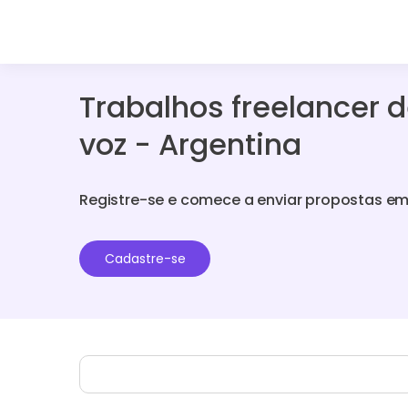
Trabalhos freelancer 
voz - Argentina
Registre-se e comece a enviar propostas em
Cadastre-se