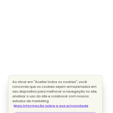
Ao clicar em "Aceitar todos os cookies", você
concorda que os cookies sejam armazenados em
seu dispositivo para melhorar a navegação no site,
analisar o uso do site e colaborar com nossos
estudos de marketing.
Mais informação sobre a sua privacidade