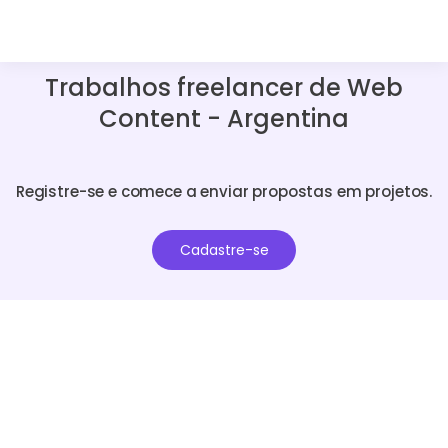
Trabalhos freelancer de Web
Content - Argentina
Registre-se e comece a enviar propostas em projetos.
Cadastre-se