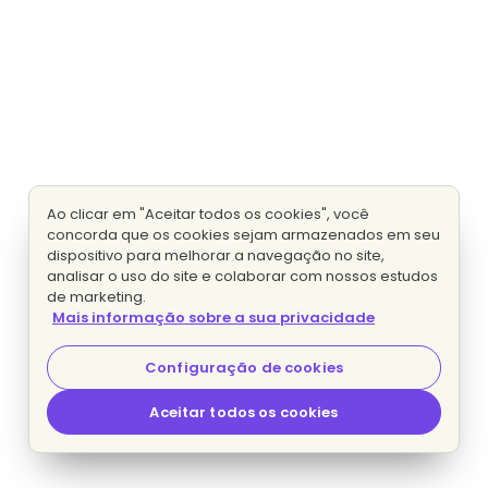
Ao clicar em "Aceitar todos os cookies", você
concorda que os cookies sejam armazenados em seu
dispositivo para melhorar a navegação no site,
analisar o uso do site e colaborar com nossos estudos
de marketing.
Mais informação sobre a sua privacidade
Configuração de cookies
Aceitar todos os cookies