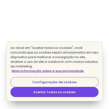
Ao clicar em "Aceitar todos os cookies", você
concorda que os cookies sejam armazenados em seu
dispositivo para melhorar a navegação no site,
analisar o uso do site e colaborar com nossos estudos
de marketing.
Mais informação sobre a sua privacidade
Configuração de cookies
Aceitar todos os cookies