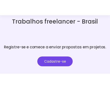
Trabalhos freelancer - Brasil
Registre-se e comece a enviar propostas em projetos.
Cadastre-se