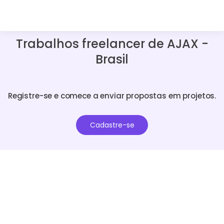
Trabalhos freelancer de AJAX -
Brasil
Registre-se e comece a enviar propostas em projetos.
Cadastre-se