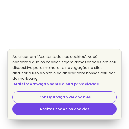
Ao clicar em "Aceitar todos os cookies", você
concorda que os cookies sejam armazenados em seu
dispositivo para melhorar a navegação no site,
analisar o uso do site e colaborar com nossos estudos
de marketing.
Mais informação sobre a sua privacidade
Configuração de cookies
Aceitar todos os cookies