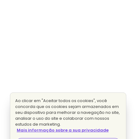
Ao clicar em "Aceitar todos os cookies", você
concorda que os cookies sejam armazenados em
seu dispositivo para melhorar a navegação no site,
analisar o uso do site e colaborar com nossos
estudos de marketing.
Mais informação sobre a sua privacidade