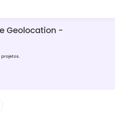
e Geolocation -
 projetos.