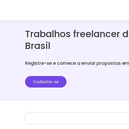
Trabalhos freelancer d
Brasil
Registre-se e comece a enviar propostas em
Cadastre-se