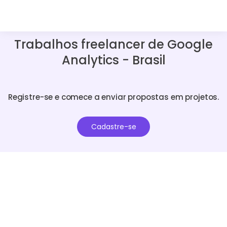
Trabalhos freelancer de Google
Analytics - Brasil
Registre-se e comece a enviar propostas em projetos.
Cadastre-se