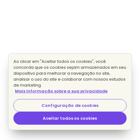
Ao clicar em "Aceitar todos os cookies", você
concorda que os cookies sejam armazenados em seu
dispositivo para melhorar a navegação no site,
analisar o uso do site e colaborar com nossos estudos
de marketing.
Mais informação sobre a sua privacidade
Configuração de cookies
Aceitar todos os cookies