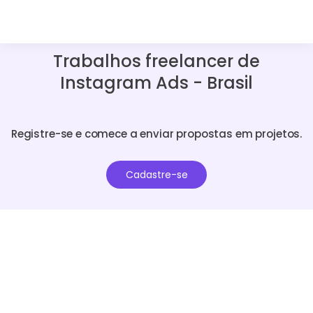
Trabalhos freelancer de
Instagram Ads - Brasil
Registre-se e comece a enviar propostas em projetos.
Cadastre-se