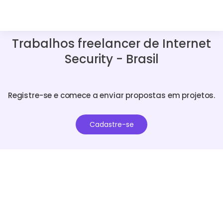
Trabalhos freelancer de Internet
Security - Brasil
Registre-se e comece a enviar propostas em projetos.
Cadastre-se