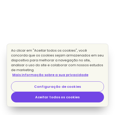
Ao clicar em "Aceitar todos os cookies", você
concorda que os cookies sejam armazenados em seu
dispositivo para melhorar a navegação no site,
analisar o uso do site e colaborar com nossos estudos
de marketing.
Mais informação sobre a sua privacidade
Configuração de cookies
Aceitar todos os cookies