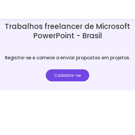
Trabalhos freelancer de Microsoft
PowerPoint - Brasil
Registre-se e comece a enviar propostas em projetos.
Cadastre-se