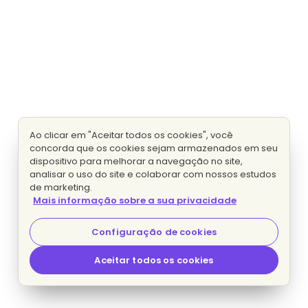
Ao clicar em "Aceitar todos os cookies", você
concorda que os cookies sejam armazenados em seu
dispositivo para melhorar a navegação no site,
analisar o uso do site e colaborar com nossos estudos
de marketing.
Mais informação sobre a sua privacidade
Configuração de cookies
Aceitar todos os cookies