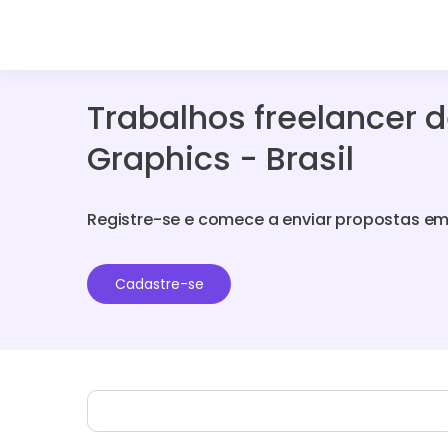
Trabalhos freelancer 
Graphics - Brasil
Registre-se e comece a enviar propostas em
Cadastre-se