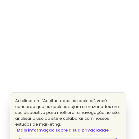
Ao clicar em "Aceitar todos os cookies", você
concorda que os cookies sejam armazenados em
seu dispositivo para melhorar a navegação no site,
analisar o uso do site e colaborar com nossos
estudos de marketing.
Mais informação sobre a sua privacidade