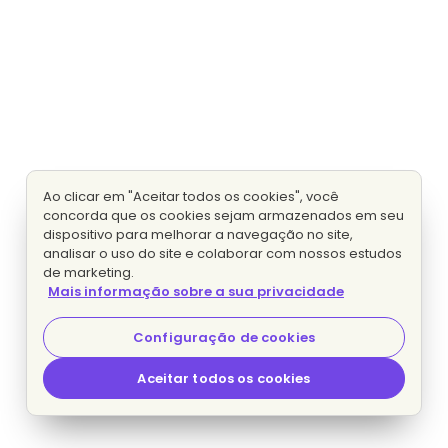
Ao clicar em "Aceitar todos os cookies", você
concorda que os cookies sejam armazenados em seu
dispositivo para melhorar a navegação no site,
analisar o uso do site e colaborar com nossos estudos
de marketing.
Mais informação sobre a sua privacidade
Configuração de cookies
Aceitar todos os cookies