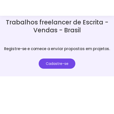
Trabalhos freelancer de Escrita -
Vendas - Brasil
Registre-se e comece a enviar propostas em projetos.
Cadastre-se