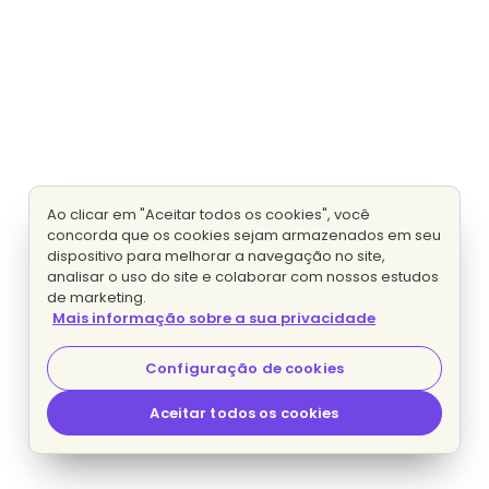
Ao clicar em "Aceitar todos os cookies", você
concorda que os cookies sejam armazenados em seu
dispositivo para melhorar a navegação no site,
analisar o uso do site e colaborar com nossos estudos
de marketing.
Mais informação sobre a sua privacidade
Configuração de cookies
Aceitar todos os cookies