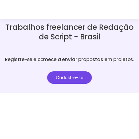
Trabalhos freelancer de Redação
de Script - Brasil
Registre-se e comece a enviar propostas em projetos.
Cadastre-se