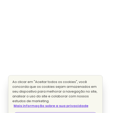
Ao clicar em "Aceitar todos os cookies", você
concorda que os cookies sejam armazenados em
seu dispositivo para melhorar a navegação no site,
analisar o uso do site e colaborar com nossos
estudos de marketing.
Mais informação sobre a sua privacidade