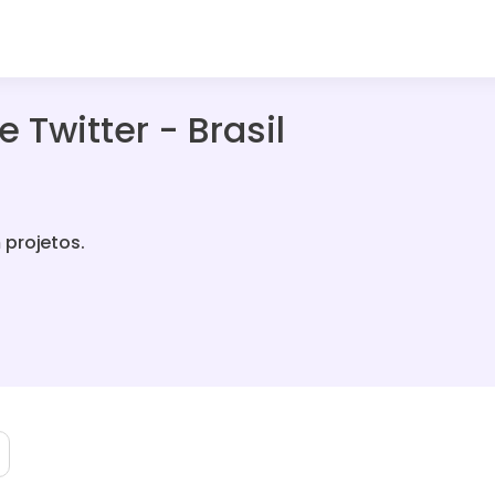
 Twitter - Brasil
 projetos.