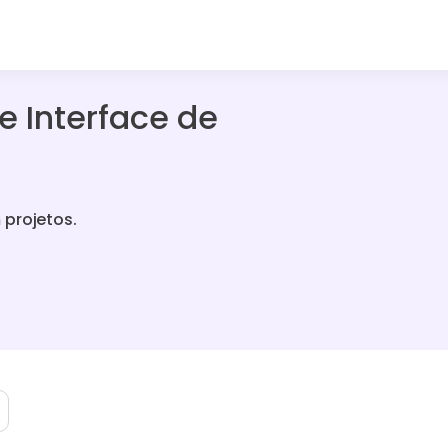
e Interface de
 projetos.