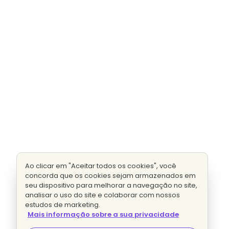
Ao clicar em "Aceitar todos os cookies", você
concorda que os cookies sejam armazenados em
seu dispositivo para melhorar a navegação no site,
analisar o uso do site e colaborar com nossos
estudos de marketing.
Mais informação sobre a sua privacidade