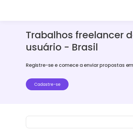
Trabalhos freelancer d
usuário - Brasil
Registre-se e comece a enviar propostas em
Cadastre-se