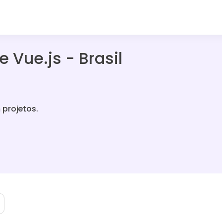
 Vue.js - Brasil
 projetos.