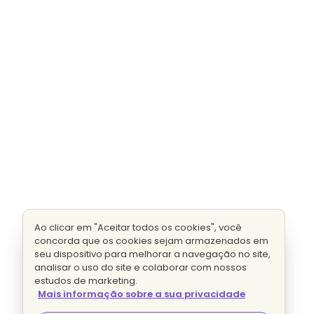
Ao clicar em "Aceitar todos os cookies", você
concorda que os cookies sejam armazenados em
seu dispositivo para melhorar a navegação no site,
analisar o uso do site e colaborar com nossos
estudos de marketing.
Mais informação sobre a sua privacidade