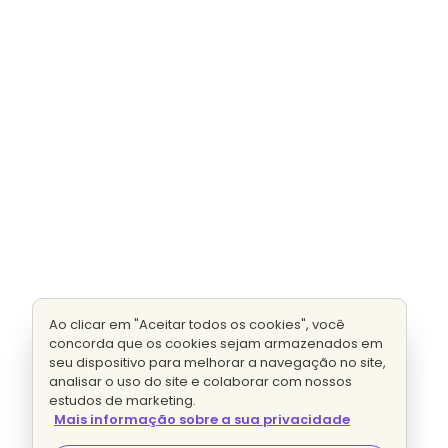
Ao clicar em "Aceitar todos os cookies", você
concorda que os cookies sejam armazenados em
seu dispositivo para melhorar a navegação no site,
analisar o uso do site e colaborar com nossos
estudos de marketing.
Mais informação sobre a sua privacidade