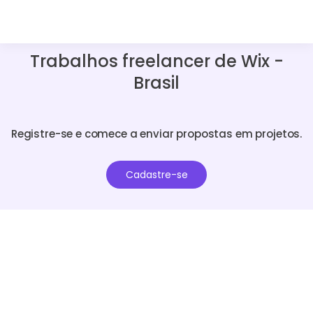
Trabalhos freelancer de Wix -
Brasil
Registre-se e comece a enviar propostas em projetos.
Cadastre-se