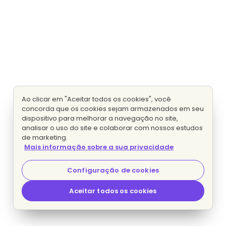
Ao clicar em "Aceitar todos os cookies", você
concorda que os cookies sejam armazenados em seu
dispositivo para melhorar a navegação no site,
analisar o uso do site e colaborar com nossos estudos
de marketing.
Mais informação sobre a sua privacidade
Configuração de cookies
Aceitar todos os cookies