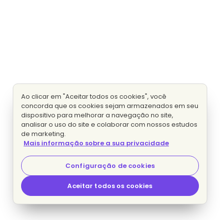
Ao clicar em "Aceitar todos os cookies", você
concorda que os cookies sejam armazenados em seu
dispositivo para melhorar a navegação no site,
analisar o uso do site e colaborar com nossos estudos
de marketing.
Mais informação sobre a sua privacidade
Configuração de cookies
Aceitar todos os cookies