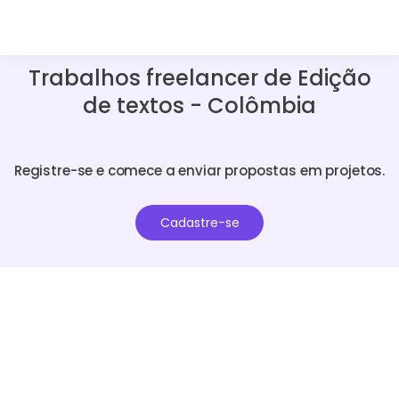
Trabalhos freelancer de Edição
de textos - Colômbia
Registre-se e comece a enviar propostas em projetos.
Cadastre-se