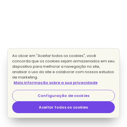
Ao clicar em "Aceitar todos os cookies", você
concorda que os cookies sejam armazenados em seu
dispositivo para melhorar a navegação no site,
analisar o uso do site e colaborar com nossos estudos
de marketing.
Mais informação sobre a sua privacidade
Configuração de cookies
Aceitar todos os cookies