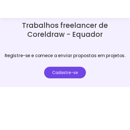
Trabalhos freelancer de
Coreldraw - Equador
Registre-se e comece a enviar propostas em projetos.
Cadastre-se