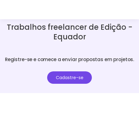
Trabalhos freelancer de Edição -
Equador
Registre-se e comece a enviar propostas em projetos.
Cadastre-se