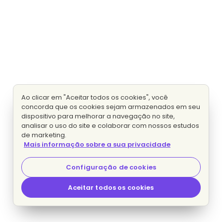
Ao clicar em "Aceitar todos os cookies", você
concorda que os cookies sejam armazenados em seu
dispositivo para melhorar a navegação no site,
analisar o uso do site e colaborar com nossos estudos
de marketing.
Mais informação sobre a sua privacidade
Configuração de cookies
Aceitar todos os cookies