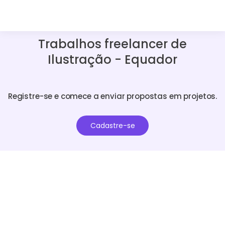
Trabalhos freelancer de
Ilustração - Equador
Registre-se e comece a enviar propostas em projetos.
Cadastre-se