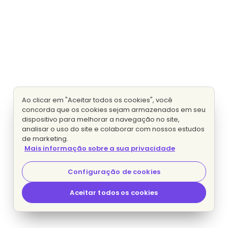
Ao clicar em "Aceitar todos os cookies", você
concorda que os cookies sejam armazenados em seu
dispositivo para melhorar a navegação no site,
analisar o uso do site e colaborar com nossos estudos
de marketing.
Mais informação sobre a sua privacidade
Configuração de cookies
Aceitar todos os cookies