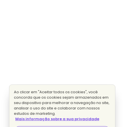
Ao clicar em "Aceitar todos os cookies", você
concorda que os cookies sejam armazenados em
seu dispositivo para melhorar a navegação no site,
analisar o uso do site e colaborar com nossos
estudos de marketing.
Mais informação sobre a sua privacidade