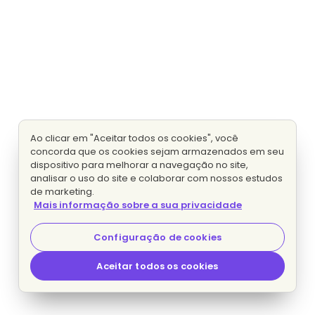
Ao clicar em "Aceitar todos os cookies", você
concorda que os cookies sejam armazenados em seu
dispositivo para melhorar a navegação no site,
analisar o uso do site e colaborar com nossos estudos
de marketing.
Mais informação sobre a sua privacidade
Configuração de cookies
Aceitar todos os cookies