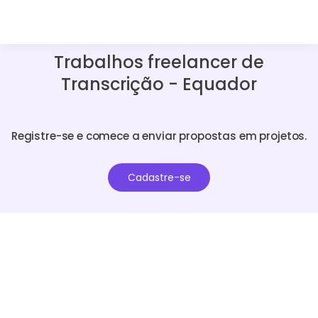
Trabalhos freelancer de
Transcrição - Equador
Registre-se e comece a enviar propostas em projetos.
Cadastre-se