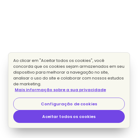
Ao clicar em "Aceitar todos os cookies", você
concorda que os cookies sejam armazenados em seu
dispositivo para melhorar a navegação no site,
analisar o uso do site e colaborar com nossos estudos
de marketing.
Mais informação sobre a sua privacidade
Configuração de cookies
Aceitar todos os cookies