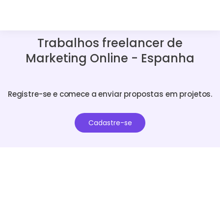
Trabalhos freelancer de
Marketing Online - Espanha
Registre-se e comece a enviar propostas em projetos.
Cadastre-se