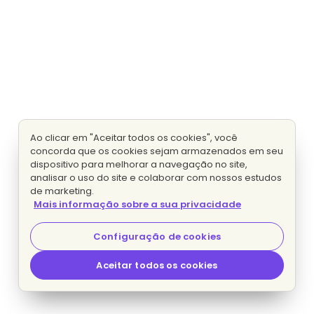
Ao clicar em "Aceitar todos os cookies", você
concorda que os cookies sejam armazenados em seu
dispositivo para melhorar a navegação no site,
analisar o uso do site e colaborar com nossos estudos
de marketing.
Mais informação sobre a sua privacidade
Configuração de cookies
Aceitar todos os cookies