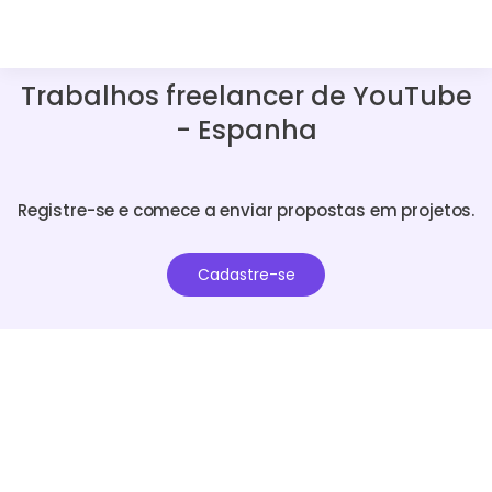
Trabalhos freelancer de YouTube
- Espanha
Registre-se e comece a enviar propostas em projetos.
Cadastre-se