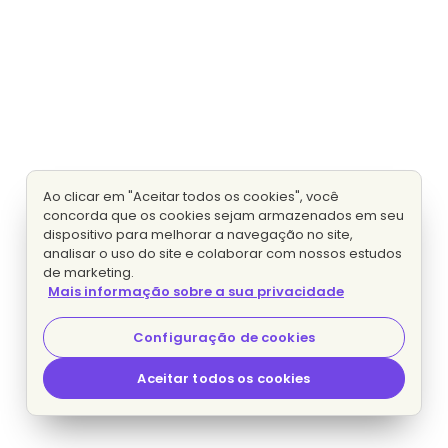
Ao clicar em "Aceitar todos os cookies", você
concorda que os cookies sejam armazenados em seu
dispositivo para melhorar a navegação no site,
analisar o uso do site e colaborar com nossos estudos
de marketing.
Mais informação sobre a sua privacidade
Configuração de cookies
Aceitar todos os cookies