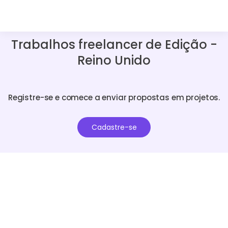
Trabalhos freelancer de Edição -
Reino Unido
Registre-se e comece a enviar propostas em projetos.
Cadastre-se