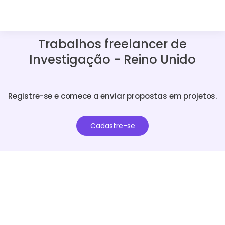
Trabalhos freelancer de
Investigação - Reino Unido
Registre-se e comece a enviar propostas em projetos.
Cadastre-se