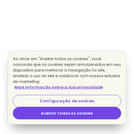
Ao clicar em "Aceitar todos os cookies", você
concorda que os cookies sejam armazenados em seu
dispositivo para melhorar a navegação no site,
analisar o uso do site e colaborar com nossos estudos
de marketing.
Mais informação sobre a sua privacidade
Configuração de cookies
Aceitar todos os cookies