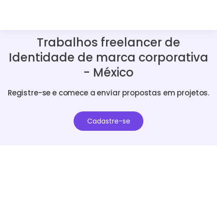
Trabalhos freelancer de
Identidade de marca corporativa
- México
Registre-se e comece a enviar propostas em projetos.
Cadastre-se