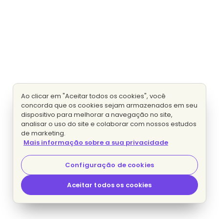
Ao clicar em "Aceitar todos os cookies", você
concorda que os cookies sejam armazenados em seu
dispositivo para melhorar a navegação no site,
analisar o uso do site e colaborar com nossos estudos
de marketing.
Mais informação sobre a sua privacidade
Configuração de cookies
Aceitar todos os cookies