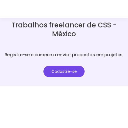
Trabalhos freelancer de CSS -
México
Registre-se e comece a enviar propostas em projetos.
Cadastre-se