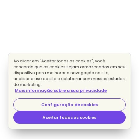
Ao clicar em "Aceitar todos os cookies", você
concorda que os cookies sejam armazenados em seu
dispositivo para melhorar a navegação no site,
analisar o uso do site e colaborar com nossos estudos
de marketing.
Mais informação sobre a sua privacidade
Configuração de cookies
Aceitar todos os cookies