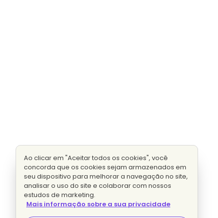
Ao clicar em "Aceitar todos os cookies", você
concorda que os cookies sejam armazenados em
seu dispositivo para melhorar a navegação no site,
analisar o uso do site e colaborar com nossos
estudos de marketing.
Mais informação sobre a sua privacidade