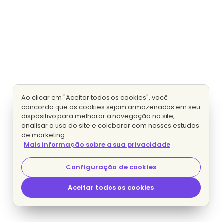
Ao clicar em "Aceitar todos os cookies", você
concorda que os cookies sejam armazenados em seu
dispositivo para melhorar a navegação no site,
analisar o uso do site e colaborar com nossos estudos
de marketing.
Mais informação sobre a sua privacidade
Configuração de cookies
Aceitar todos os cookies