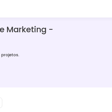
e Marketing -
 projetos.