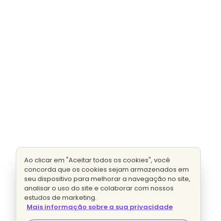
Ao clicar em "Aceitar todos os cookies", você
concorda que os cookies sejam armazenados em
seu dispositivo para melhorar a navegação no site,
analisar o uso do site e colaborar com nossos
estudos de marketing.
Mais informação sobre a sua privacidade