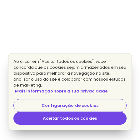
Ao clicar em "Aceitar todos os cookies", você
concorda que os cookies sejam armazenados em seu
dispositivo para melhorar a navegação no site,
analisar o uso do site e colaborar com nossos estudos
de marketing.
Mais informação sobre a sua privacidade
Configuração de cookies
Aceitar todos os cookies