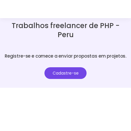
Trabalhos freelancer de PHP -
Peru
Registre-se e comece a enviar propostas em projetos.
Cadastre-se