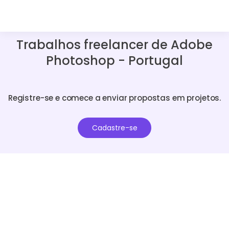
Trabalhos freelancer de Adobe
Photoshop - Portugal
Registre-se e comece a enviar propostas em projetos.
Cadastre-se