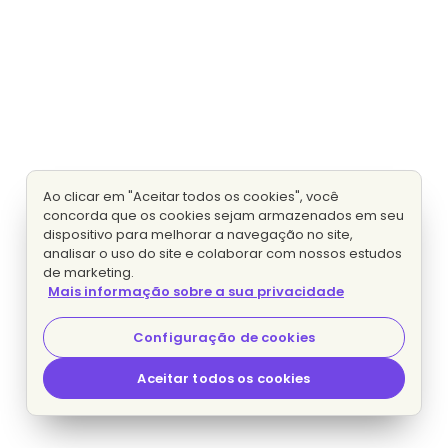
Ao clicar em "Aceitar todos os cookies", você
concorda que os cookies sejam armazenados em seu
dispositivo para melhorar a navegação no site,
analisar o uso do site e colaborar com nossos estudos
de marketing.
Mais informação sobre a sua privacidade
Configuração de cookies
Aceitar todos os cookies