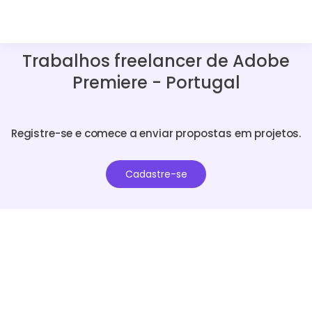
Trabalhos freelancer de Adobe
Premiere - Portugal
Registre-se e comece a enviar propostas em projetos.
Cadastre-se