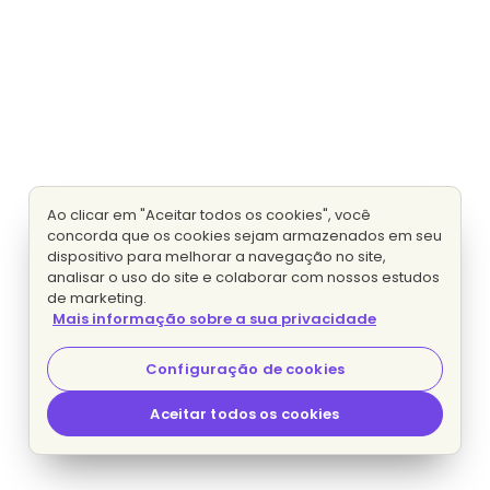
Ao clicar em "Aceitar todos os cookies", você
concorda que os cookies sejam armazenados em seu
dispositivo para melhorar a navegação no site,
analisar o uso do site e colaborar com nossos estudos
de marketing.
Mais informação sobre a sua privacidade
Configuração de cookies
Aceitar todos os cookies