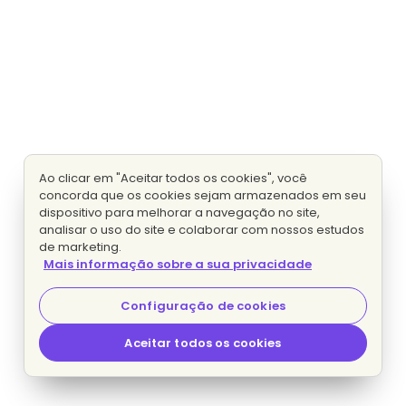
Ao clicar em "Aceitar todos os cookies", você
concorda que os cookies sejam armazenados em seu
dispositivo para melhorar a navegação no site,
analisar o uso do site e colaborar com nossos estudos
de marketing.
Mais informação sobre a sua privacidade
Configuração de cookies
Aceitar todos os cookies