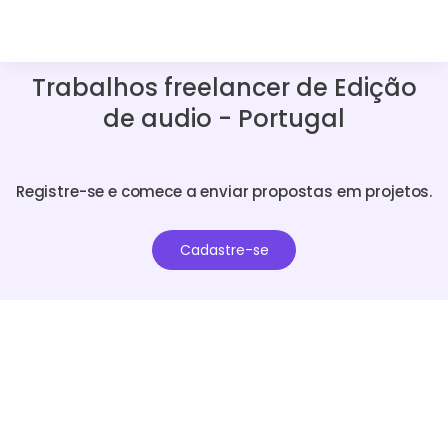
Trabalhos freelancer de Edição
de audio - Portugal
Registre-se e comece a enviar propostas em projetos.
Cadastre-se