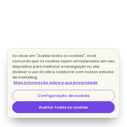
Ao clicar em "Aceitar todos os cookies", você
concorda que os cookies sejam armazenados em seu
dispositivo para melhorar a navegação no site,
analisar o uso do site e colaborar com nossos estudos
de marketing.
Mais informação sobre a sua privacidade
Configuração de cookies
Aceitar todos os cookies