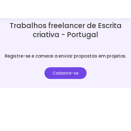
Trabalhos freelancer de Escrita
criativa - Portugal
Registre-se e comece a enviar propostas em projetos.
Cadastre-se