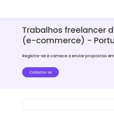
Trabalhos freelancer d
(e-commerce) - Portu
Registre-se e comece a enviar propostas em
Cadastre-se