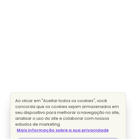
Ao clicar em "Aceitar todos os cookies", você
concorda que os cookies sejam armazenados em
seu dispositivo para melhorar a navegação no site,
analisar o uso do site e colaborar com nossos
estudos de marketing.
Mais informação sobre a sua privacidade