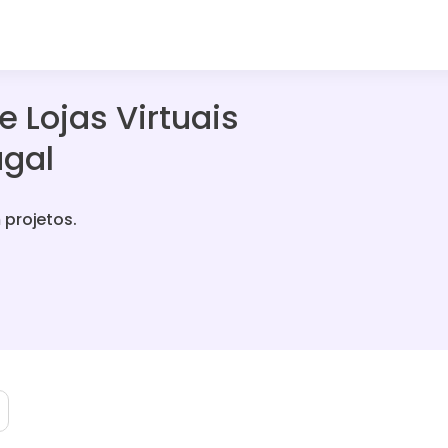
e Lojas Virtuais
gal
 projetos.