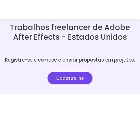
Trabalhos freelancer de Adobe
After Effects - Estados Unidos
Registre-se e comece a enviar propostas em projetos.
Cadastre-se