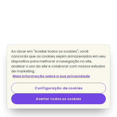
Ao clicar em "Aceitar todos os cookies", você
concorda que os cookies sejam armazenados em seu
dispositivo para melhorar a navegação no site,
analisar o uso do site e colaborar com nossos estudos
de marketing.
Mais informação sobre a sua privacidade
Configuração de cookies
Aceitar todos os cookies