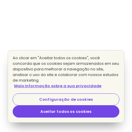
Ao clicar em "Aceitar todos os cookies", você
concorda que os cookies sejam armazenados em seu
dispositivo para melhorar a navegação no site,
analisar o uso do site e colaborar com nossos estudos
de marketing.
Mais informação sobre a sua privacidade
Configuração de cookies
Aceitar todos os cookies