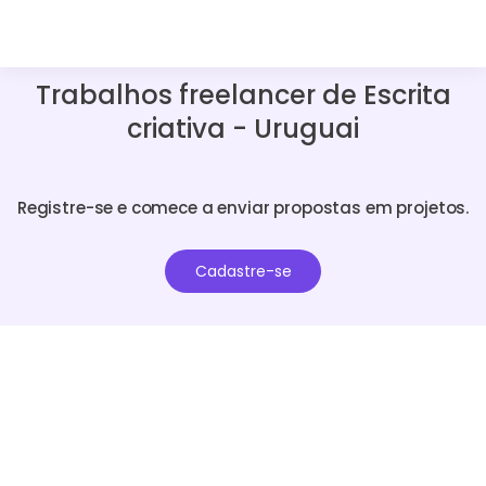
Trabalhos freelancer de Escrita
criativa - Uruguai
Registre-se e comece a enviar propostas em projetos.
Cadastre-se