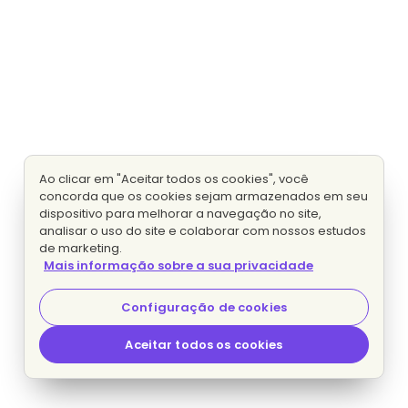
Ao clicar em "Aceitar todos os cookies", você
concorda que os cookies sejam armazenados em seu
dispositivo para melhorar a navegação no site,
analisar o uso do site e colaborar com nossos estudos
de marketing.
Mais informação sobre a sua privacidade
Configuração de cookies
Aceitar todos os cookies