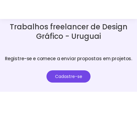
Trabalhos freelancer de Design
Gráfico - Uruguai
Registre-se e comece a enviar propostas em projetos.
Cadastre-se