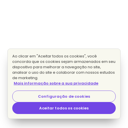
Ao clicar em "Aceitar todos os cookies", você
concorda que os cookies sejam armazenados em seu
dispositivo para melhorar a navegação no site,
analisar o uso do site e colaborar com nossos estudos
de marketing.
Mais informação sobre a sua privacidade
Configuração de cookies
Aceitar todos os cookies