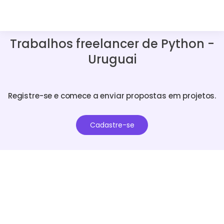
Trabalhos freelancer de Python -
Uruguai
Registre-se e comece a enviar propostas em projetos.
Cadastre-se