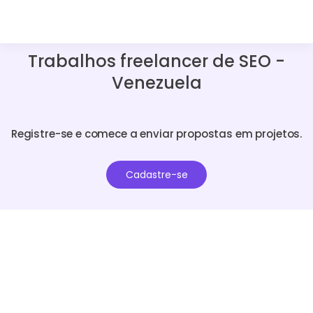
Trabalhos freelancer de SEO -
Venezuela
Registre-se e comece a enviar propostas em projetos.
Cadastre-se