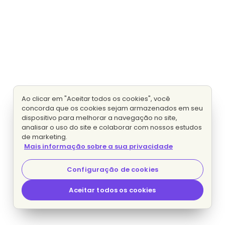
Ao clicar em "Aceitar todos os cookies", você
concorda que os cookies sejam armazenados em seu
dispositivo para melhorar a navegação no site,
analisar o uso do site e colaborar com nossos estudos
de marketing.
Mais informação sobre a sua privacidade
Configuração de cookies
Aceitar todos os cookies