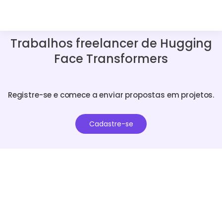
Trabalhos freelancer de Hugging
Face Transformers
Registre-se e comece a enviar propostas em projetos.
Cadastre-se