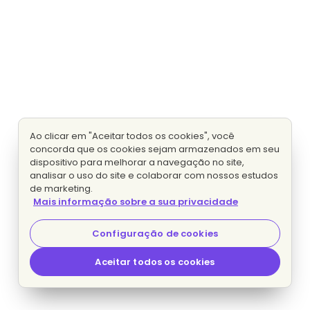
Ao clicar em "Aceitar todos os cookies", você
concorda que os cookies sejam armazenados em seu
dispositivo para melhorar a navegação no site,
analisar o uso do site e colaborar com nossos estudos
de marketing.
Mais informação sobre a sua privacidade
Configuração de cookies
Aceitar todos os cookies