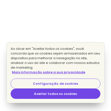
Ao clicar em "Aceitar todos os cookies", você
concorda que os cookies sejam armazenados em seu
dispositivo para melhorar a navegação no site,
analisar o uso do site e colaborar com nossos estudos
de marketing.
Mais informação sobre a sua privacidade
Configuração de cookies
Aceitar todos os cookies