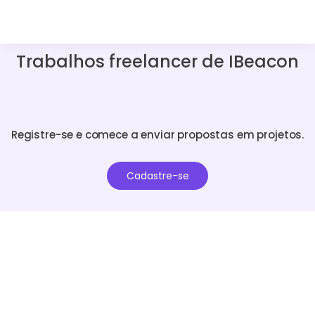
Trabalhos freelancer de IBeacon
Registre-se e comece a enviar propostas em projetos.
Cadastre-se