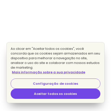
Ao clicar em "Aceitar todos os cookies", você
concorda que os cookies sejam armazenados em seu
dispositivo para melhorar a navegação no site,
analisar o uso do site e colaborar com nossos estudos
de marketing.
Mais informação sobre a sua privacidade
Configuração de cookies
Aceitar todos os cookies