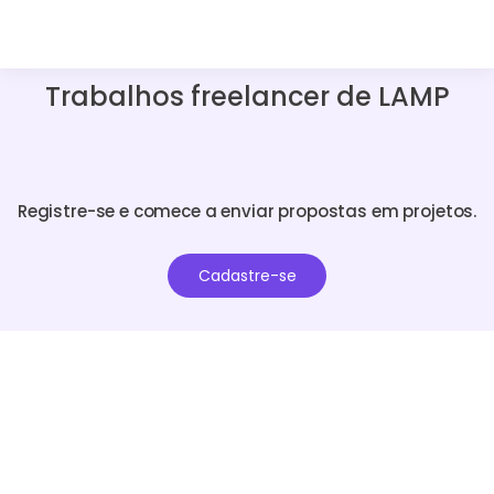
Trabalhos freelancer de LAMP
Registre-se e comece a enviar propostas em projetos.
Cadastre-se