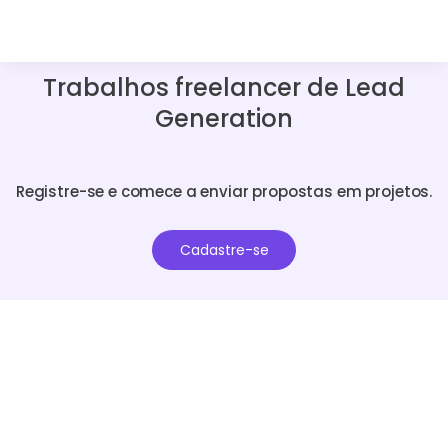
Trabalhos freelancer de Lead
Generation
Registre-se e comece a enviar propostas em projetos.
Cadastre-se