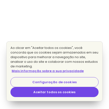
Ao clicar em "Aceitar todos os cookies", você
concorda que os cookies sejam armazenados em seu
dispositivo para melhorar a navegação no site,
analisar o uso do site e colaborar com nossos estudos
de marketing.
Mais informação sobre a sua privacidade
Configuração de cookies
Aceitar todos os cookies