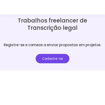
Trabalhos freelancer de
Transcrição legal
Registre-se e comece a enviar propostas em projetos.
Cadastre-se