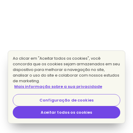
Ao clicar em "Aceitar todos os cookies", você
concorda que os cookies sejam armazenados em seu
dispositivo para melhorar a navegação no site,
analisar o uso do site e colaborar com nossos estudos
de marketing.
Mais informação sobre a sua privacidade
Configuração de cookies
Aceitar todos os cookies