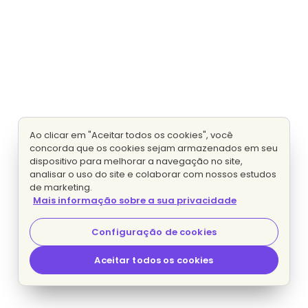
Ao clicar em "Aceitar todos os cookies", você
concorda que os cookies sejam armazenados em seu
dispositivo para melhorar a navegação no site,
analisar o uso do site e colaborar com nossos estudos
de marketing.
Mais informação sobre a sua privacidade
Configuração de cookies
Aceitar todos os cookies