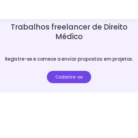
Trabalhos freelancer de Direito
Médico
Registre-se e comece a enviar propostas em projetos.
Cadastre-se