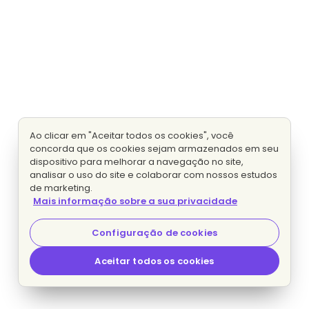
Ao clicar em "Aceitar todos os cookies", você
concorda que os cookies sejam armazenados em seu
dispositivo para melhorar a navegação no site,
analisar o uso do site e colaborar com nossos estudos
de marketing.
Mais informação sobre a sua privacidade
Configuração de cookies
Aceitar todos os cookies