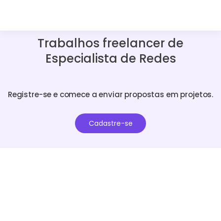
Trabalhos freelancer de
Especialista de Redes
Registre-se e comece a enviar propostas em projetos.
Cadastre-se